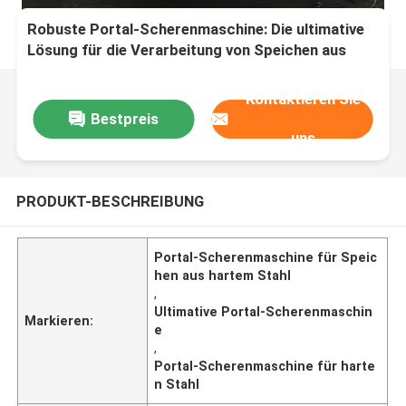
Robuste Portal-Scherenmaschine: Die ultimative
Lösung für die Verarbeitung von Speichen aus
hartem Stahl
Kontaktieren Sie
Bestpreis
uns
PRODUKT-BESCHREIBUNG
Portal-Scherenmaschine für Speic
hen aus hartem Stahl
,
Ultimative Portal-Scherenmaschin
Markieren:
e
,
Portal-Scherenmaschine für harte
n Stahl