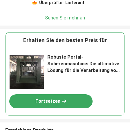
Überprüfter Lieferant
Sehen Sie mehr an
Erhalten Sie den besten Preis für
Robuste Portal-
Scherenmaschine: Die ultimative
Lösung für die Verarbeitung von
Speichen aus hartem Stahl
Fortsetzen
Empfohlene Produkte