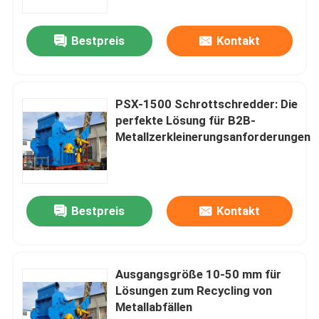
Bestpreis
Kontakt
PSX-1500 Schrottschredder: Die
perfekte Lösung für B2B-
Metallzerkleinerungsanforderungen
Bestpreis
Kontakt
Zu Hause
Produkte
Ausgangsgröße 10-50 mm für
Lösungen zum Recycling von
Metallabfällen
Über uns