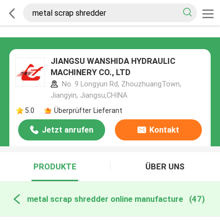
JIANGSU WANSHIDA HYDRAULIC
MACHINERY CO., LTD
No. 9 Longyun Rd, ZhouzhuangTown,
Jiangyin, Jiangsu,CHINA
5.0
Überprüfter Lieferant
Jetzt anrufen
Kontakt
PRODUKTE
ÜBER UNS
metal scrap shredder online manufacture
(47)