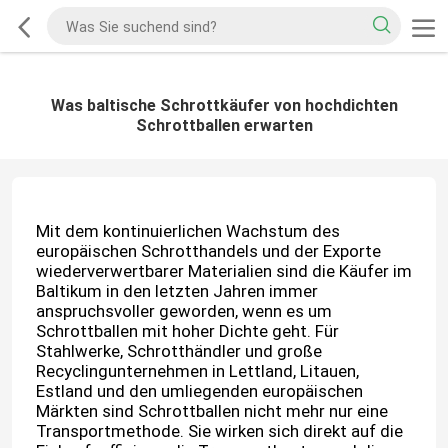
Was baltische Schrottkäufer von hochdichten
Schrottballen erwarten
Mit dem kontinuierlichen Wachstum des
europäischen Schrotthandels und der Exporte
wiederverwertbarer Materialien sind die Käufer im
Baltikum in den letzten Jahren immer
anspruchsvoller geworden, wenn es um
Schrottballen mit hoher Dichte geht. Für
Stahlwerke, Schrotthändler und große
Recyclingunternehmen in Lettland, Litauen,
Estland und den umliegenden europäischen
Märkten sind Schrottballen nicht mehr nur eine
Transportmethode. Sie wirken sich direkt auf die