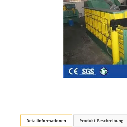
Detailinformationen
Produkt-Beschreibung