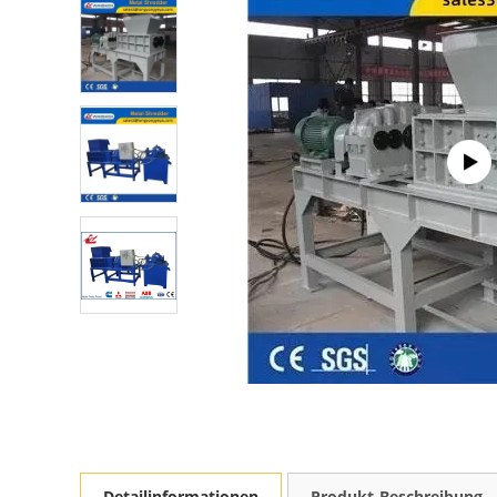
Detailinformationen
Produkt-Beschreibung