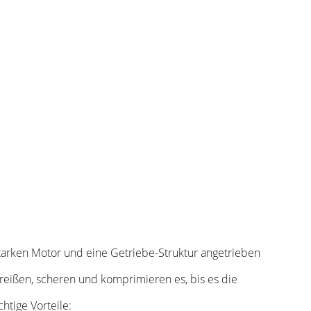
tarken Motor und eine Getriebe-Struktur angetrieben
reißen, scheren und komprimieren es, bis es die
tige Vorteile: