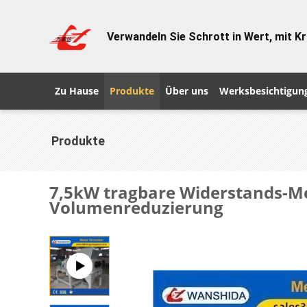
Verwandeln Sie Schrott in Wert, mit Kr
Zu Hause
Produkte
Über uns
Werksbesichtigun
Produkte
7,5kW tragbare Widerstands-Me
Volumenreduzierung