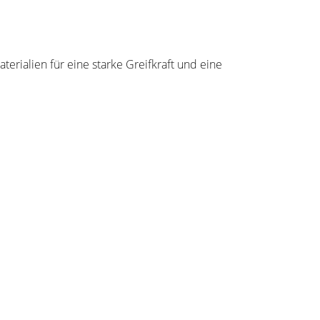
rialien für eine starke Greifkraft und eine