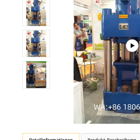
Detailinformationen
Produkt-Beschreibung