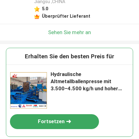
Jiangsu ,CHINA
5.0
Überprüfter Lieferant
Sehen Sie mehr an
Erhalten Sie den besten Preis für
Hydraulische
Altmetallballenpresse mit
3.500–4.500 kg/h und hoher
Auswurfleistung
Fortsetzen