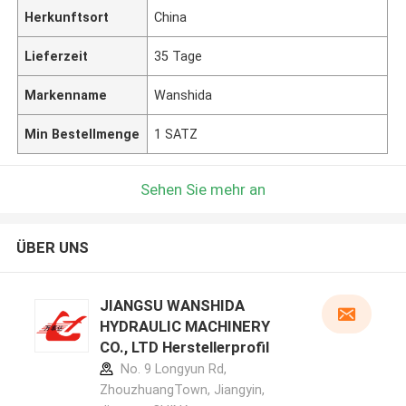
Herkunftsort
China
Lieferzeit
35 Tage
Markenname
Wanshida
Min Bestellmenge
1 SATZ
Sehen Sie mehr an
ÜBER UNS
JIANGSU WANSHIDA
HYDRAULIC MACHINERY
CO., LTD Herstellerprofil
No. 9 Longyun Rd,
ZhouzhuangTown, Jiangyin,