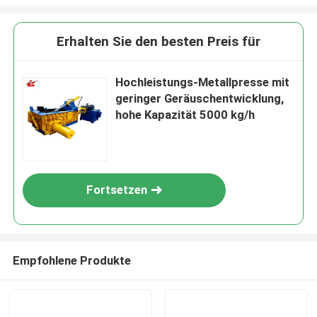
Erhalten Sie den besten Preis für
Hochleistungs-Metallpresse mit
geringer Geräuschentwicklung,
hohe Kapazität 5000 kg/h
Fortsetzen
Empfohlene Produkte