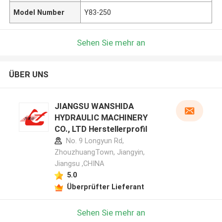
Model Number
Y83-250
Sehen Sie mehr an
ÜBER UNS
JIANGSU WANSHIDA
HYDRAULIC MACHINERY
CO., LTD Herstellerprofil
No. 9 Longyun Rd,
ZhouzhuangTown, Jiangyin,
Jiangsu ,CHINA
5.0
Überprüfter Lieferant
Sehen Sie mehr an