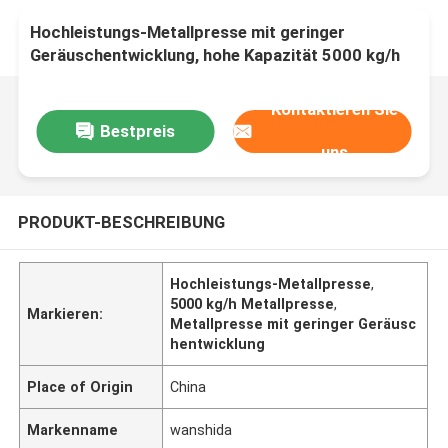
Hochleistungs-Metallpresse mit geringer
Geräuschentwicklung, hohe Kapazität 5000 kg/h
Kontaktieren Sie
Bestpreis
uns
PRODUKT-BESCHREIBUNG
Hochleistungs-Metallpresse
,
5000 kg/h Metallpresse
,
Markieren:
Metallpresse mit geringer Geräusc
hentwicklung
Place of Origin
China
Markenname
wanshida