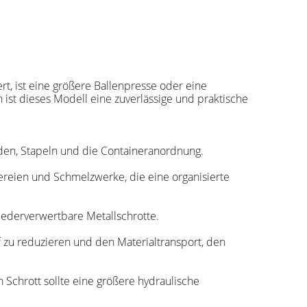
rt, ist eine größere Ballenpresse oder eine
ist dieses Modell eine zuverlässige und praktische
aden, Stapeln und die Containeranordnung.
ßereien und Schmelzwerke, die eine organisierte
wiederverwertbare Metallschrotte.
​​zu reduzieren und den Materialtransport, den
 Schrott sollte eine größere hydraulische