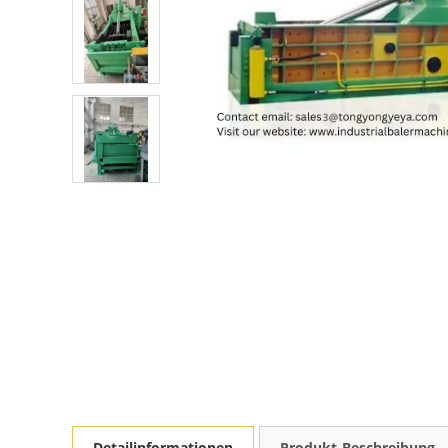
Detailinformationen
Produkt-Beschreibung