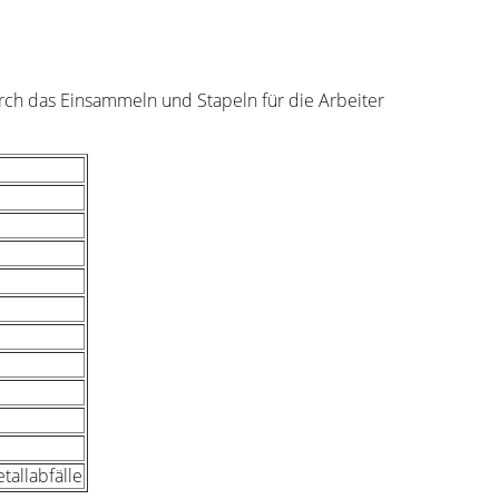
rch das Einsammeln und Stapeln für die Arbeiter
tallabfälle