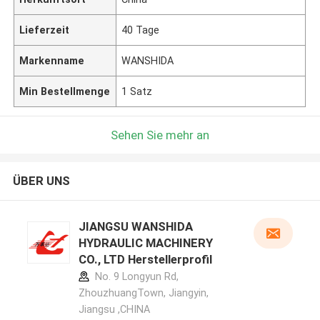
Lieferzeit
40 Tage
Markenname
WANSHIDA
Min Bestellmenge
1 Satz
Sehen Sie mehr an
ÜBER UNS
JIANGSU WANSHIDA
HYDRAULIC MACHINERY
CO., LTD Herstellerprofil
No. 9 Longyun Rd,
ZhouzhuangTown, Jiangyin,
Jiangsu ,CHINA