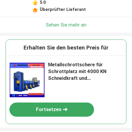
5.0
Überprüfter Lieferant
Sehen Sie mehr an
Erhalten Sie den besten Preis für
Metallschrottschere für
Schrottplatz mit 4000 KN
Schneidkraft und
automatischem SPS-
Betriebssystem
Fortsetzen