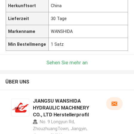
Herkunftsort
China
Lieferzeit
30 Tage
Markenname
WANSHIDA
Min Bestellmenge
1 Satz
Sehen Sie mehr an
ÜBER UNS
JIANGSU WANSHIDA
HYDRAULIC MACHINERY
CO., LTD Herstellerprofil
No. 9 Longyun Rd,
ZhouzhuangTown, Jiangyin,