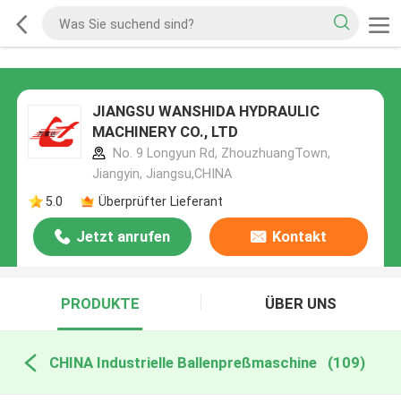
JIANGSU WANSHIDA HYDRAULIC
MACHINERY CO., LTD
No. 9 Longyun Rd, ZhouzhuangTown,
Jiangyin, Jiangsu,CHINA
5.0
Überprüfter Lieferant
Jetzt anrufen
Kontakt
PRODUKTE
ÜBER UNS
CHINA Industrielle Ballenpreßmaschine
(109)