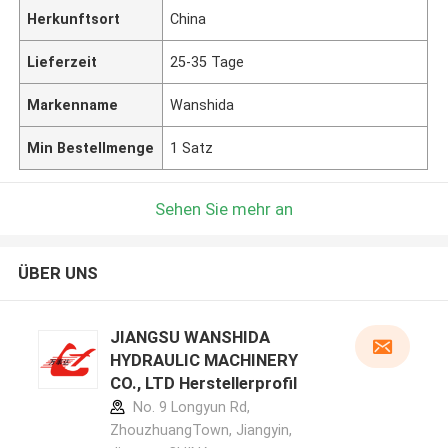
Herkunftsort
China
Lieferzeit
25-35 Tage
Markenname
Wanshida
Min Bestellmenge
1 Satz
Sehen Sie mehr an
ÜBER UNS
JIANGSU WANSHIDA
HYDRAULIC MACHINERY
CO., LTD Herstellerprofil
No. 9 Longyun Rd,
ZhouzhuangTown, Jiangyin,